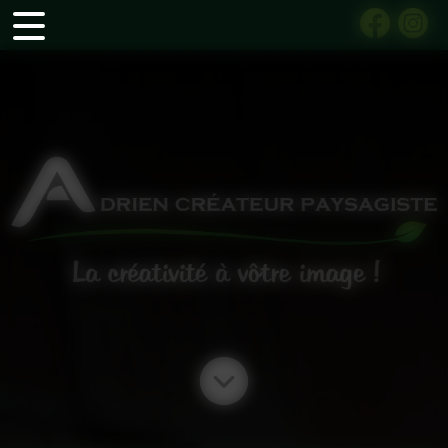
Panneau de gestion des cookies