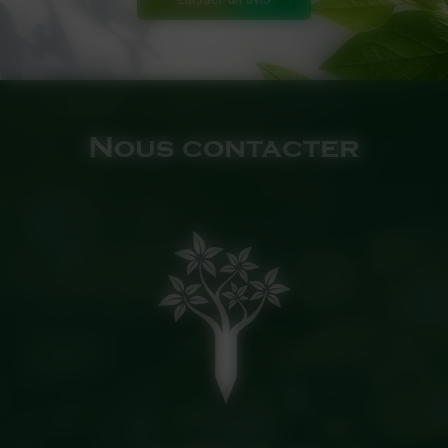
Nous contacter