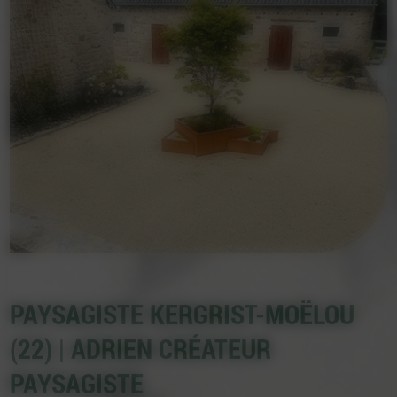
PAYSAGISTE KERGRIST-MOËLOU
(22) | ADRIEN CRÉATEUR
PAYSAGISTE