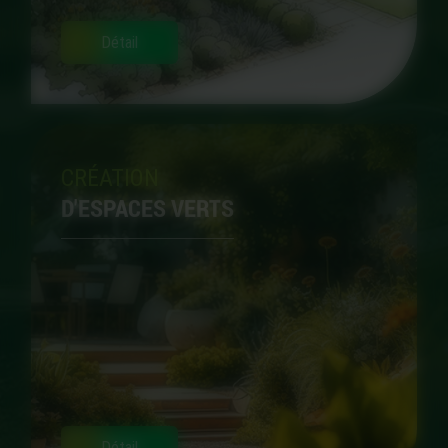
Détail
CRÉATION
D'ESPACES VERTS
Détail