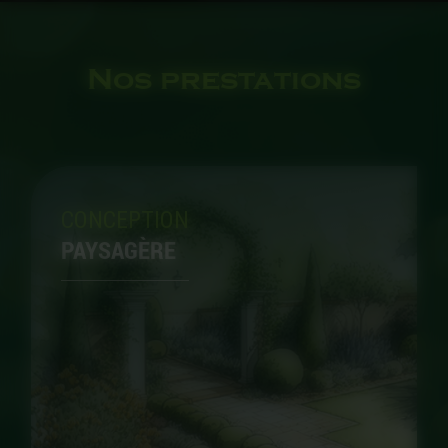
Nos prestations
CONCEPTION
PAYSAGÈRE