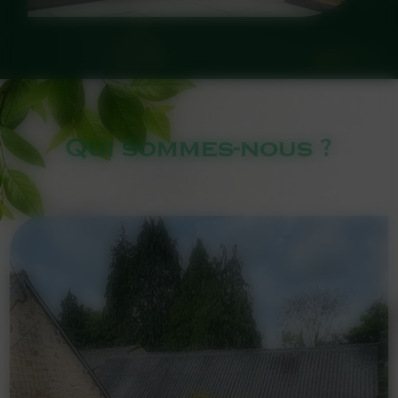
Qui sommes-nous ?