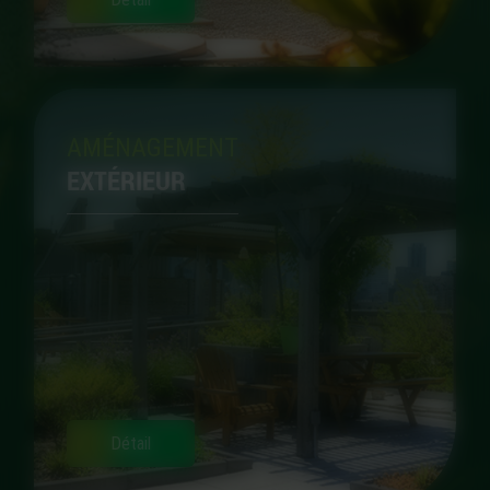
AMÉNAGEMENT
EXTÉRIEUR
Détail